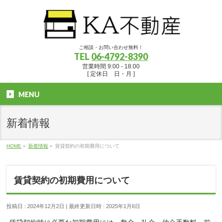
ご相談・お問い合わせ無料！
TEL
06-4792-8390
営業時間 9:00 - 18:00
[ 定休日 日・月 ]
MENU
新着情報
HOME
»
新着情報
»
賃貸契約の初期費用について
賃貸契約の初期費用について
投稿日 : 2024年12月2日
最終更新日時 : 2025年1月6日