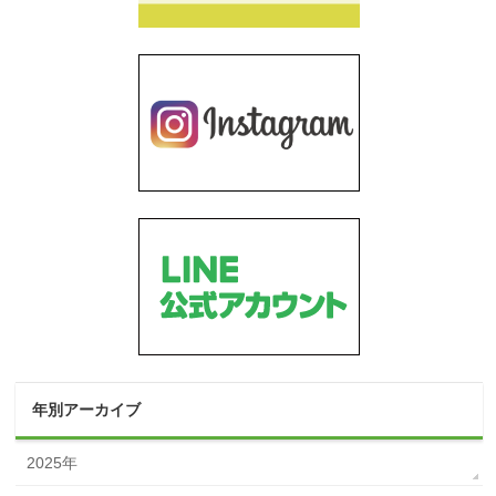
年別アーカイブ
2025年