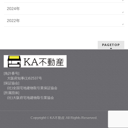
2024年
2022年
PAGETOP
[免許番号]
大阪府知事(1)62537号
[保証協会]
(社)全国宅地建物取引業保証協会
[所属団体]
(社)大阪府宅地建物取引業協会
Copyright ©
KA不動産
All Rights Reserved.