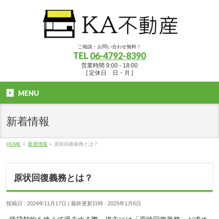
ご相談・お問い合わせ無料！
TEL
06-4792-8390
営業時間 9:00 - 18:00
[ 定休日 日・月 ]
MENU
新着情報
HOME
»
新着情報
»
原状回復義務とは？
原状回復義務とは？
投稿日 : 2024年11月17日
最終更新日時 : 2025年1月6日