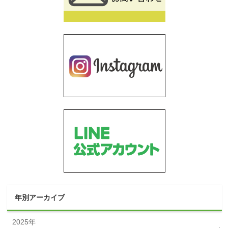
年別アーカイブ
2025年