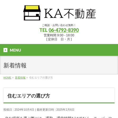
ご相談・お問い合わせ無料！
TEL
06-4792-8390
営業時間 9:00 - 18:00
[ 定休日 日・月 ]
MENU
新着情報
HOME
»
新着情報
»
住むエリアの選び方
住むエリアの選び方
投稿日 : 2024年10月4日
最終更新日時 : 2025年1月6日