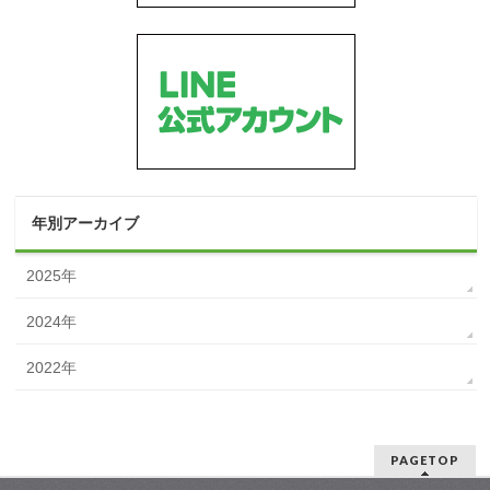
年別アーカイブ
2025年
2024年
2022年
PAGETOP